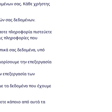
ομένων σας. Κάθε χρήστης
ών σας δεδομένων.
ποτε πληροφορία πιστεύετε
τις πληροφορίες που
πικά σας δεδομένα, υπό
ριορίσουμε την επεξεργασία
ην επεξεργασία των
με τα δεδομένα που έχουμε
σετε κάποιο από αυτά τα