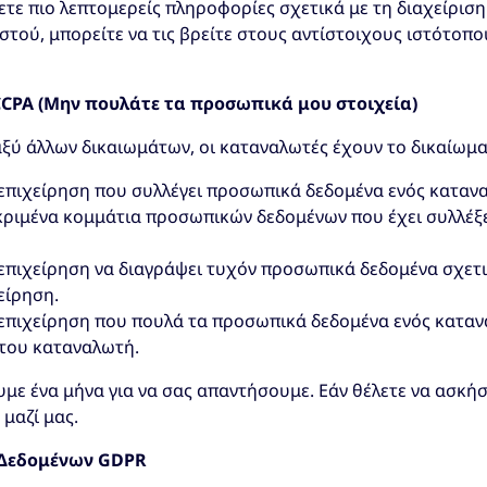
ετε πιο λεπτομερείς πληροφορίες σχετικά με τη διαχείριση
τού, μπορείτε να τις βρείτε στους αντίστοιχους ιστότο
CPA (Μην πουλάτε τα προσωπικά μου στοιχεία)
ξύ άλλων δικαιωμάτων, οι καταναλωτές έχουν το δικαίωμα
επιχείρηση που συλλέγει προσωπικά δεδομένα ενός καταν
κριμένα κομμάτια προσωπικών δεδομένων που έχει συλλέξε
επιχείρηση να διαγράψει τυχόν προσωπικά δεδομένα σχετ
χείρηση.
επιχείρηση που πουλά τα προσωπικά δεδομένα ενός καταν
του καταναλωτή.
ουμε ένα μήνα για να σας απαντήσουμε. Εάν θέλετε να ασκή
μαζί μας.
 Δεδομένων GDPR