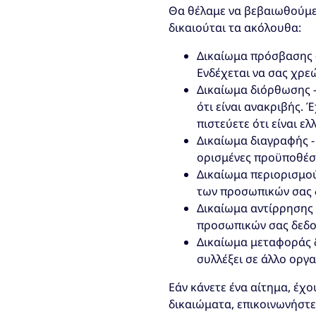
Θα θέλαμε να βεβαιωθούμε
δικαιούται τα ακόλουθα:
Δικαίωμα πρόσβασης -
Ενδέχεται να σας χρε
Δικαίωμα διόρθωσης -
ότι είναι ανακριβής.
πιστεύετε ότι είναι ελλ
Δικαίωμα διαγραφής -
ορισμένες προϋποθέσε
Δικαίωμα περιορισμού
των προσωπικών σας 
Δικαίωμα αντίρρησης 
προσωπικών σας δεδο
Δικαίωμα μεταφοράς δ
συλλέξει σε άλλο οργ
Εάν κάνετε ένα αίτημα, έχ
δικαιώματα, επικοινωνήστε 