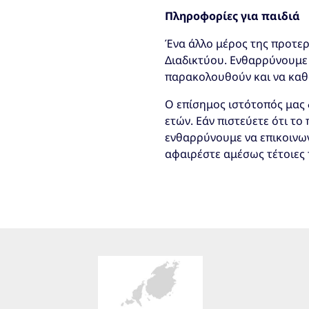
Πληροφορίες για παιδιά
Ένα άλλο μέρος της προτερ
Διαδικτύου. Ενθαρρύνουμε 
παρακολουθούν και να καθ
Ο επίσημος ιστότοπός μας 
ετών. Εάν πιστεύετε ότι το
ενθαρρύνουμε να επικοινων
αφαιρέστε αμέσως τέτοιες 