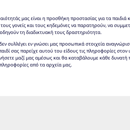
αιότητάς μας είναι η προσθήκη προστασίας για τα παιδιά 
τους γονείς και τους κηδεμόνες να παρατηρούν, να συμμετ
οδηγούν τη διαδικτυακή τους δραστηριότητα.
δεν συλλέγει εν γνώσει μας προσωπικά στοιχεία αναγνώρισ
 παιδί σας παρείχε αυτού του είδους τις πληροφορίες στον 
ήσετε μαζί μας αμέσως και θα καταβάλουμε κάθε δυνατή 
πληροφορίες από τα αρχεία μας.