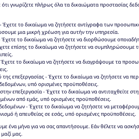
 ότι γνωρίζετε πλήρως όλα τα δικαιώματα προστασίας δεδ
 Έχετε το δικαίωμα να ζητήσετε αντίγραφα των προσωπικ
ώσουμε μια μικρή χρέωση για αυτήν την υπηρεσία.
 Έχετε το δικαίωμα να ζητήσετε να διορθώσουμε οποιαδή
 Έχετε επίσης το δικαίωμα να ζητήσετε να συμπληρώσουμε 
ιπείς.
 Έχετε το δικαίωμα να ζητήσετε να διαγράψουμε τα προσω
ις.
 της επεξεργασίας - Έχετε το δικαίωμα να ζητήσετε να πε
δεδομένων, υπό ορισμένες προϋποθέσεις.
στην επεξεργασία - Έχετε το δικαίωμα να αντιταχθείτε στ
μένων από εμάς, υπό ορισμένες προϋποθέσεις.
εδομένων - Έχετε το δικαίωμα να ζητήσετε να μεταφέρου
ανισμό ή απευθείας σε εσάς, υπό ορισμένες προϋποθέσεις.
ουμε ένα μήνα για να σας απαντήσουμε. Εάν θέλετε να ασκή
μαζί μας.