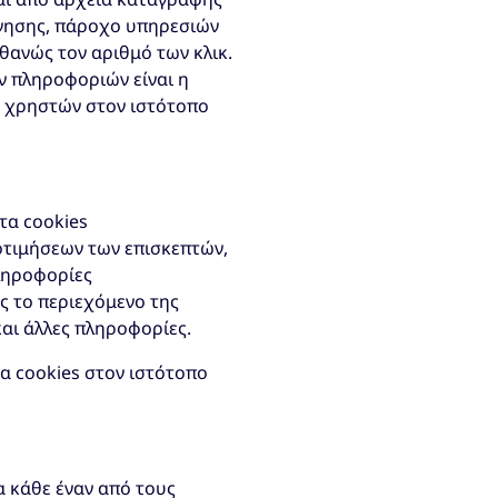
ήγησης, πάροχο υπηρεσιών
θανώς τον αριθμό των κλικ.
ν πληροφοριών είναι η
ν χρηστών στον ιστότοπο
τα cookies
τιμήσεων των επισκεπτών,
πληροφορίες
ς το περιεχόμενο της
αι άλλες πληροφορίες.
τα cookies στον ιστότοπο
α κάθε έναν από τους