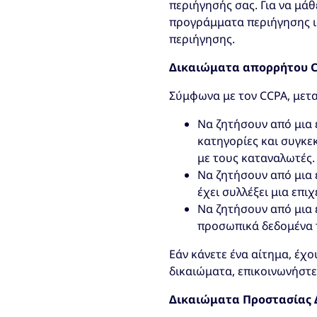
περιήγησής σας. Για να μάθ
προγράμματα περιήγησης ισ
περιήγησης.
Δικαιώματα απορρήτου C
Σύμφωνα με τον CCPA, μετα
Να ζητήσουν από μια 
κατηγορίες και συγκε
με τους καταναλωτές.
Να ζητήσουν από μια 
έχει συλλέξει μια επι
Να ζητήσουν από μια 
προσωπικά δεδομένα 
Εάν κάνετε ένα αίτημα, έχ
δικαιώματα, επικοινωνήστε 
Δικαιώματα Προστασίας